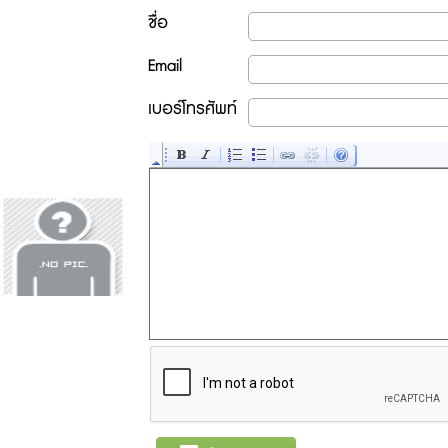
ชื่อ
Email
เบอร์โทรศัพท์