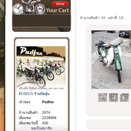
จำนวนสินค้า: 10
หน้าที่: 1/1
PUDFUN ร้านปัดฝุ่น
เจ้าของ:
Pudfun
จำนวนสินค้า
2074
เยี่ยมชม
2228968
เยี่ยมชมวันนี้
430
ขอเป็นสมาชิก