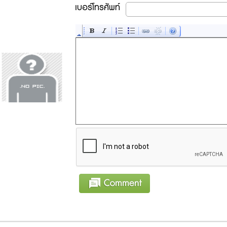
เบอร์โทรศัพท์