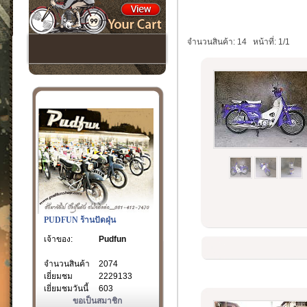
จำนวนสินค้า: 14
หน้าที่: 1/1
PUDFUN ร้านปัดฝุ่น
เจ้าของ:
Pudfun
จำนวนสินค้า
2074
เยี่ยมชม
2229133
เยี่ยมชมวันนี้
603
ขอเป็นสมาชิก