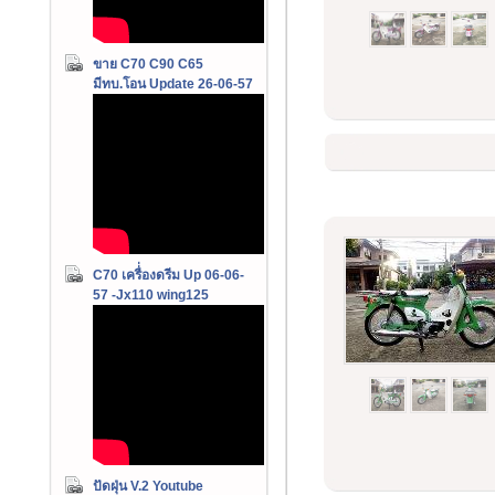
ขาย C70 C90 C65
มีทบ.โอน Update 26-06-57
C70 เครื่่องดรีม Up 06-06-
57 -Jx110 wing125
ปัดฝุ่น V.2 Youtube