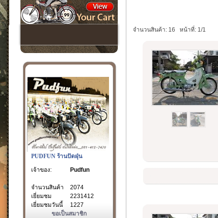
จำนวนสินค้า: 16
หน้าที่: 1/1
PUDFUN ร้านปัดฝุ่น
เจ้าของ:
Pudfun
จำนวนสินค้า
2074
เยี่ยมชม
2231412
เยี่ยมชมวันนี้
1227
ขอเป็นสมาชิก