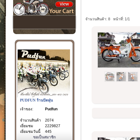
จำนวนสินค้า: 8
หน้าที่: 1/1
PUDFUN ร้านปัดฝุ่น
เจ้าของ:
Pudfun
จำนวนสินค้า
2074
เยี่ยมชม
2229827
เยี่ยมชมวันนี้
445
ขอเป็นสมาชิก