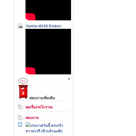
Yamha dt100 Endoro
สอบถามเพิ่มเติม
คุยเรื่องรถโบราณ
สอบถาม
ประกาศวันนี้ ตระกร้า
หวายวงรี เข้าแล้วนะคับ