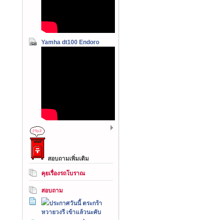
Yamha dt100 Endoro
สอบถามเพิ่มเติม
คุยเรื่องรถโบราณ
สอบถาม
ประกาศวันนี้ ตระกร้า
หวายวงรี เข้าแล้วนะคับ