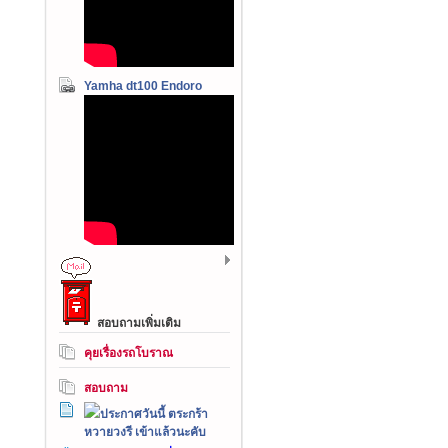
Yamha dt100 Endoro
สอบถามเพิ่มเติม
คุยเรื่องรถโบราณ
สอบถาม
ประกาศวันนี้ ตระกร้า
หวายวงรี เข้าแล้วนะคับ