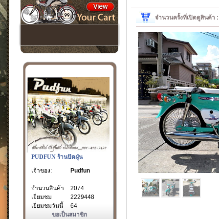
จำนวนครั้งที่เปิดดูสินค้า
PUDFUN ร้านปัดฝุ่น
เจ้าของ:
Pudfun
จำนวนสินค้า
2074
เยี่ยมชม
2229448
เยี่ยมชมวันนี้
64
ขอเป็นสมาชิก