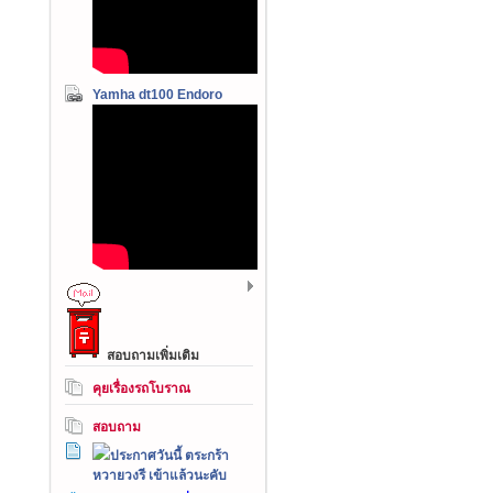
Yamha dt100 Endoro
สอบถามเพิ่มเติม
คุยเรื่องรถโบราณ
สอบถาม
ประกาศวันนี้ ตระกร้า
หวายวงรี เข้าแล้วนะคับ