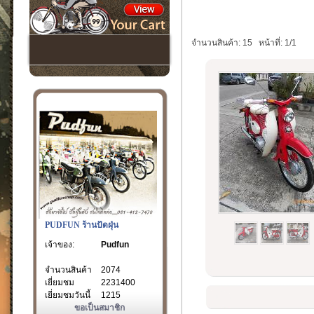
จำนวนสินค้า: 15
หน้าที่: 1/1
PUDFUN ร้านปัดฝุ่น
เจ้าของ:
Pudfun
จำนวนสินค้า
2074
เยี่ยมชม
2231400
เยี่ยมชมวันนี้
1215
ขอเป็นสมาชิก