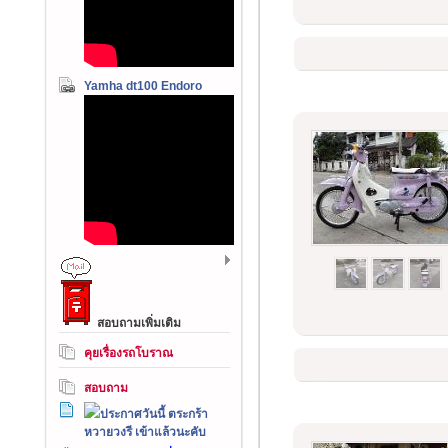
Yamha dt100 Endoro
สอบถามเพิ่มเติม
คุยเรื่องรถโบราณ
สอบถาม
ประกาศวันนี้ ตระกร้า
หวายวงรี เข้าแล้วนะคับ