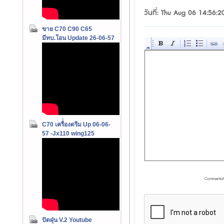
วันที่: Thu Aug 06 14:56:
ขาย C70 C90 C65
มีทบ.โอน Update 26-06-57
C70 เครื่่องดรีม Up 06-06-
57 -Jx110 wing125
Commentat
ปัดฝุ่น V.2 Youtube