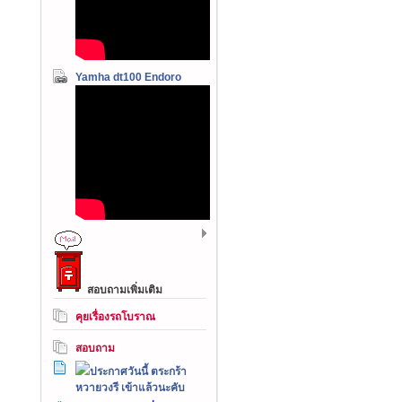
Yamha dt100 Endoro
สอบถามเพิ่มเติม
คุยเรื่องรถโบราณ
สอบถาม
ประกาศวันนี้ ตระกร้า
หวายวงรี เข้าแล้วนะคับ