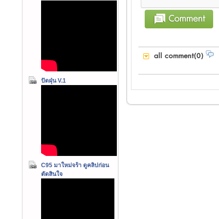
all comment(0)
ปัดฝุ่น V.1
C95 มาใหม่จร้า ดูคลิปก่อน
ตัดสินใจ