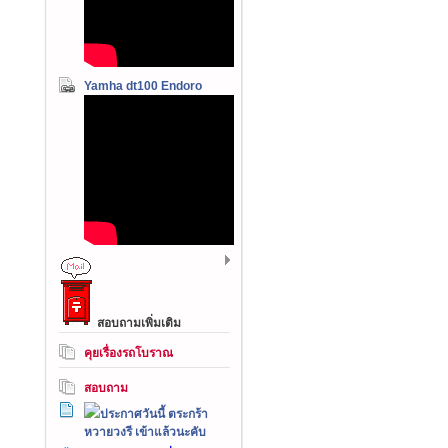
Yamha dt100 Endoro
สอบถามเพิ่มเติม
คุยเรื่องรถโบราณ
สอบถาม
ประกาศวันนี้ ตระกร้า
หวายวงรี เข้าแล้วนะคับ