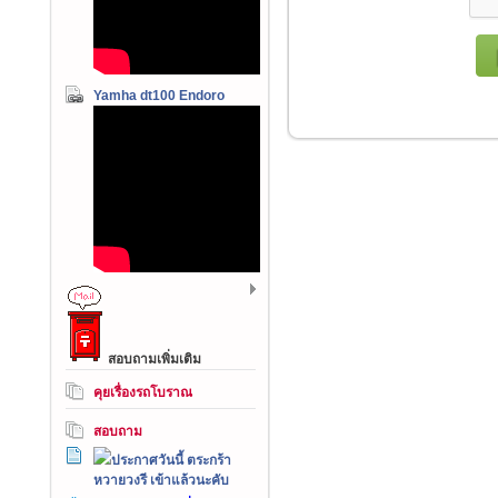
Yamha dt100 Endoro
สอบถามเพิ่มเติม
คุยเรื่องรถโบราณ
สอบถาม
ประกาศวันนี้ ตระกร้า
หวายวงรี เข้าแล้วนะคับ