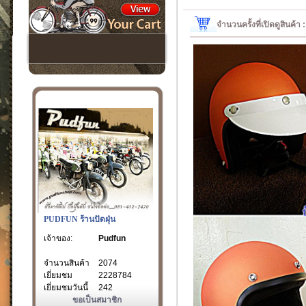
จำนวนครั้งที่เปิดดูสินค้า
PUDFUN ร้านปัดฝุ่น
เจ้าของ:
Pudfun
จำนวนสินค้า
2074
เยี่ยมชม
2228784
เยี่ยมชมวันนี้
242
ขอเป็นสมาชิก