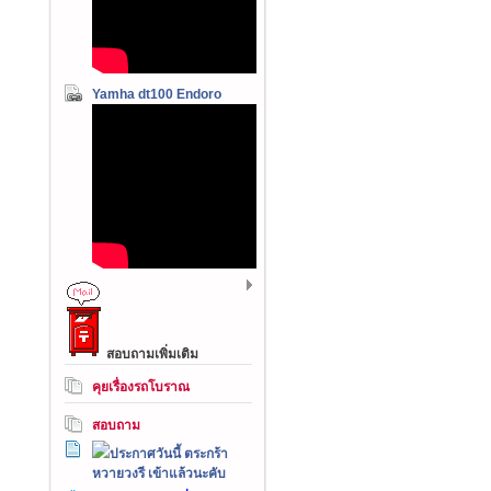
Yamha dt100 Endoro
สอบถามเพิ่มเติม
คุยเรื่องรถโบราณ
สอบถาม
ประกาศวันนี้ ตระกร้า
หวายวงรี เข้าแล้วนะคับ