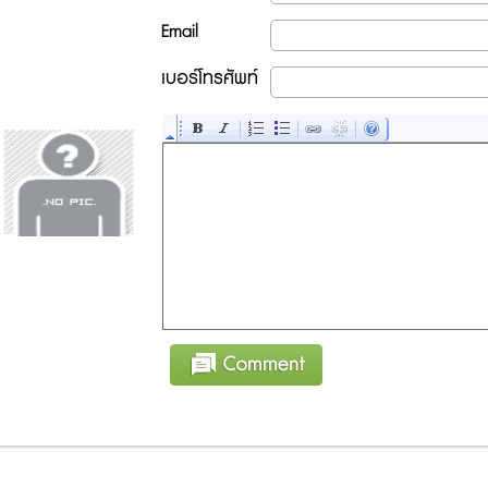
Email
เบอร์โทรศัพท์