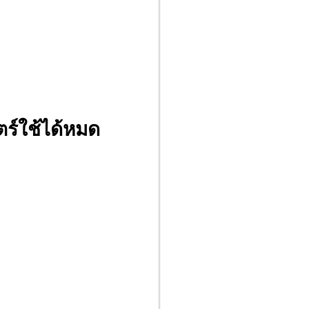
ร์ใช้​ได้หมด