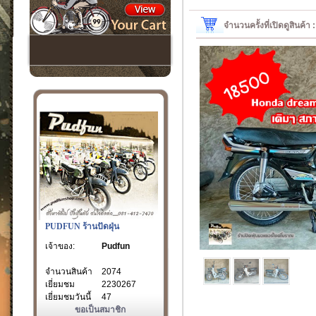
จำนวนครั้งที่เปิดดูสินค้า
PUDFUN ร้านปัดฝุ่น
เจ้าของ:
Pudfun
จำนวนสินค้า
2074
เยี่ยมชม
2230267
เยี่ยมชมวันนี้
47
ขอเป็นสมาชิก