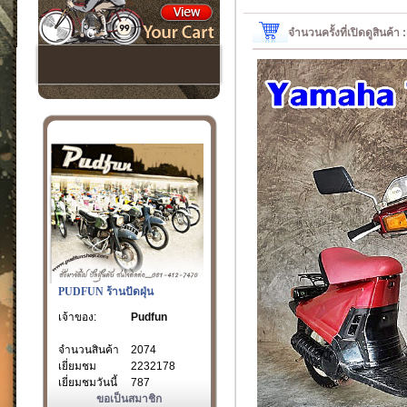
จำนวนครั้งที่เปิดดูสินค้า
PUDFUN ร้านปัดฝุ่น
เจ้าของ:
Pudfun
จำนวนสินค้า
2074
เยี่ยมชม
2232178
เยี่ยมชมวันนี้
787
ขอเป็นสมาชิก