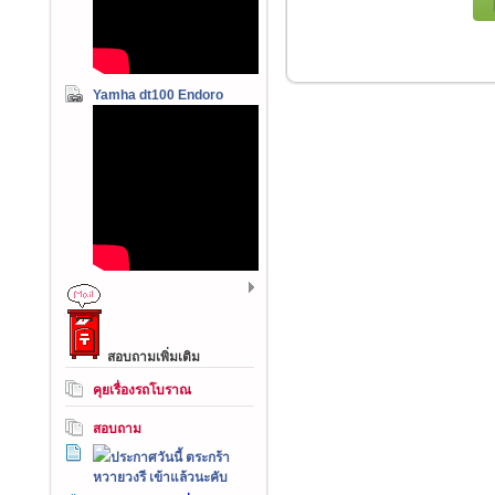
Yamha dt100 Endoro
สอบถามเพิ่มเติม
คุยเรื่องรถโบราณ
สอบถาม
ประกาศวันนี้ ตระกร้า
หวายวงรี เข้าแล้วนะคับ