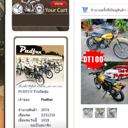
จำนวนครั้งที่เปิดดูสินค้า
PUDFUN ร้านปัดฝุ่น
เจ้าของ:
Pudfun
จำนวนสินค้า
2074
เยี่ยมชม
2231210
เยี่ยมชมวันนี้
1019
ขอเป็นสมาชิก