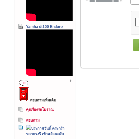
Yamha dt100 Endoro
สอบถามเพิ่มเติม
คุยเรื่องรถโบราณ
สอบถาม
ประกาศวันนี้ ตระกร้า
หวายวงรี เข้าแล้วนะคับ