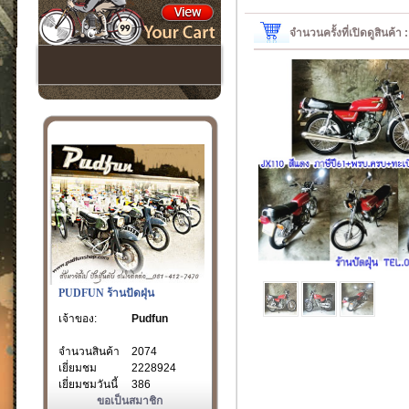
จำนวนครั้งที่เปิดดูสินค้า
PUDFUN ร้านปัดฝุ่น
เจ้าของ:
Pudfun
จำนวนสินค้า
2074
เยี่ยมชม
2228924
เยี่ยมชมวันนี้
386
ขอเป็นสมาชิก