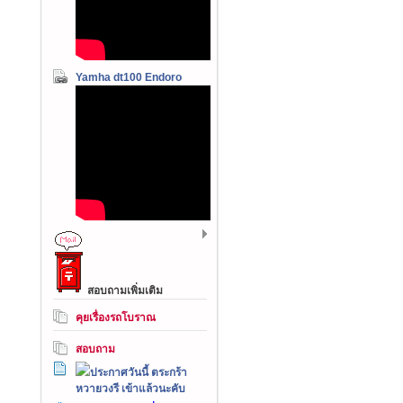
Yamha dt100 Endoro
สอบถามเพิ่มเติม
คุยเรื่องรถโบราณ
สอบถาม
ประกาศวันนี้ ตระกร้า
หวายวงรี เข้าแล้วนะคับ