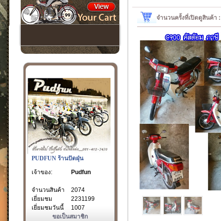
จำนวนครั้งที่เปิดดูสินค้า
PUDFUN ร้านปัดฝุ่น
เจ้าของ:
Pudfun
จำนวนสินค้า
2074
เยี่ยมชม
2231199
เยี่ยมชมวันนี้
1007
ขอเป็นสมาชิก