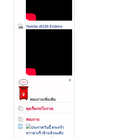
Yamha dt100 Endoro
สอบถามเพิ่มเติม
คุยเรื่องรถโบราณ
สอบถาม
ประกาศวันนี้ ตระกร้า
หวายวงรี เข้าแล้วนะคับ