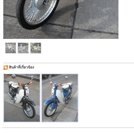
สินค้าที่เกี่ยวข้อง