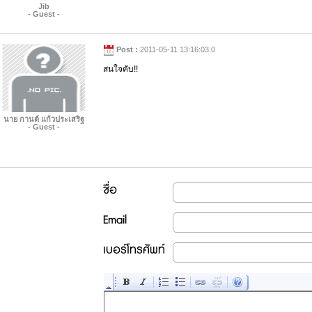
Jib
- Guest -
Post :
2011-05-11 13:16:03.0
สนใจคับ!!
นาย กานต์ แก้วประเสริฐ
- Guest -
ชื่อ
Email
เบอร์โทรศัพท์