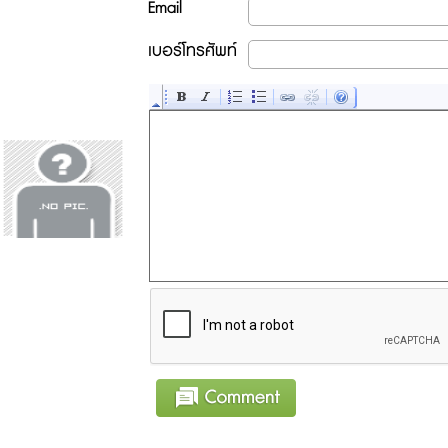
Email
เบอร์โทรศัพท์