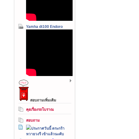
Yamha dt100 Endoro
สอบถามเพิ่มเติม
คุยเรื่องรถโบราณ
สอบถาม
ประกาศวันนี้ ตระกร้า
หวายวงรี เข้าแล้วนะคับ