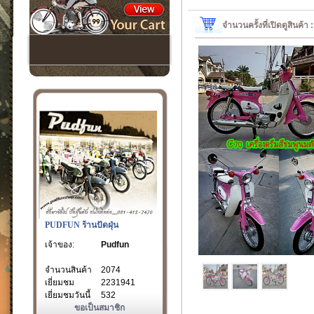
จำนวนครั้งที่เปิดดูสินค้า
PUDFUN ร้านปัดฝุ่น
เจ้าของ:
Pudfun
จำนวนสินค้า
2074
เยี่ยมชม
2231941
เยี่ยมชมวันนี้
532
ขอเป็นสมาชิก