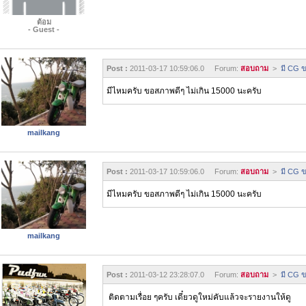
ต้อม
- Guest -
Post :
2011-03-17 10:59:06.0 Forum:
สอบถาม
>
มี CG ข
มีไหมครับ ขอสภาพดีๆ ไม่เกิน 15000 นะครับ
mailkang
Post :
2011-03-17 10:59:06.0 Forum:
สอบถาม
>
มี CG ข
มีไหมครับ ขอสภาพดีๆ ไม่เกิน 15000 นะครับ
mailkang
Post :
2011-03-12 23:28:07.0 Forum:
สอบถาม
>
มี CG ข
ติดตามเรื่อย ๆครับ เดี๋ยวดูใหม่คับแล้วจะรายงานให้ดู