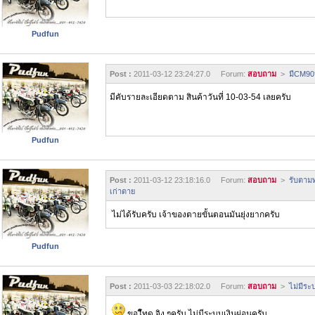
Pudfun
Post :
2011-03-12 23:24:27.0 Forum:
สอบถาม
>
มีCM90
มีคับรายละเอียดตาม สินค้าวันที่ 10-03-54 เลยครับ
Pudfun
Post :
2011-03-12 23:18:16.0 Forum:
สอบถาม
>
รับตามท
เก่าตาย
ไม่ได้รับครับ เจ้าของตายขั้นตอนมันยุ่งยากครับ
Pudfun
Post :
2011-03-03 22:18:02.0 Forum:
สอบถาม
>
ไม่มีระ
ขอโืทด จิง ๆครับ ไม่มีระบบเงินผ่อนครับ