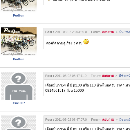
Pudfun
Post :
2011-03-02 23:03:39.0 Forum:
สอบถาม
>
มีนาฯ54
ลองติดตามดูเรื่อย ๆ ครับ
Pudfun
Post :
2011-03-02 08:47:11.0 Forum:
สอบถาม
>
มีช่วงหน
เดือนมีนาฯ54 นี้ มี jx100 หรือ 110 บ้างไหมครับ ราคาเท
0814561517 มีงบ 15000
sso1007
Post :
2011-03-02 08:47:07.0 Forum:
สอบถาม
>
มีช่วงห
เดือนมีนาฯ54 นี้ มี jx100 หรือ 110 บ้างไหมครับ ราคาเท