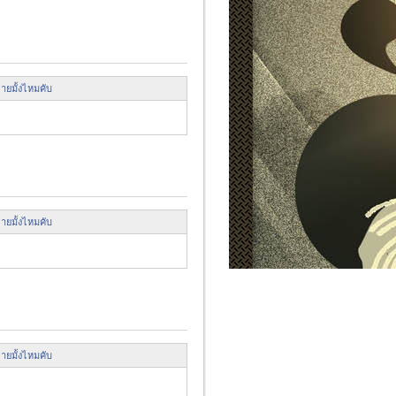
ายมั้งไหมคับ
ายมั้งไหมคับ
ายมั้งไหมคับ