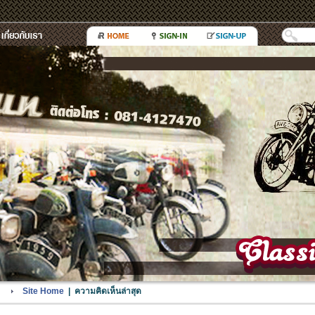
Site Home
| ความคิดเห็นล่าสุด