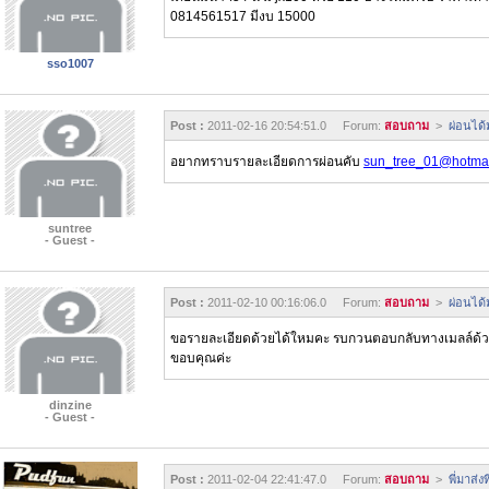
0814561517 มีงบ 15000
sso1007
Post :
2011-02-16 20:54:51.0 Forum:
สอบถาม
>
ผ่อนได้ม
อยากทราบรายละเอียดการผ่อนคับ
sun_tree_01@hotma
suntree
- Guest -
Post :
2011-02-10 00:16:06.0 Forum:
สอบถาม
>
ผ่อนได้ม
ขอรายละเอียดด้วยได้ใหมคะ รบกวนตอบกลับทางเมลล์ด้ว
ขอบคุณค่ะ
dinzine
- Guest -
Post :
2011-02-04 22:41:47.0 Forum:
สอบถาม
>
พี่มาส่