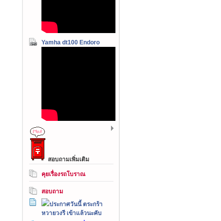
Yamha dt100 Endoro
สอบถามเพิ่มเติม
คุยเรื่องรถโบราณ
สอบถาม
ประกาศวันนี้ ตระกร้า
หวายวงรี เข้าแล้วนะคับ