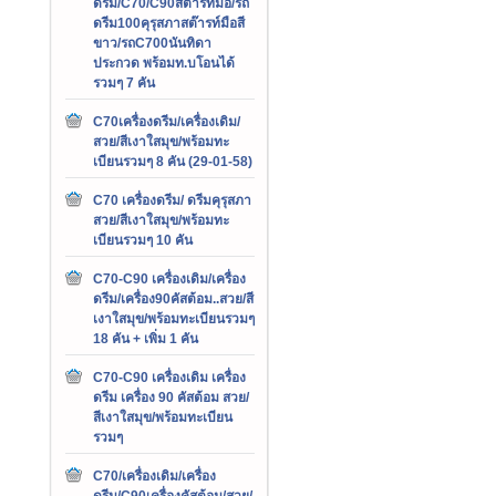
ดรีม/C70/C90สต๊ารท์มือ/รถ
ดรีม100คุรุสภาสต๊ารท์มือสี
ขาว/รถC700นันทิดา
ประกวด พร้อมท.บโอนได้
รวมๆ 7 คัน
C70เครื่องดรีม/เครื่องเดิม/
สวย/สีเงาใสมุข/พร้อมทะ
เบียนรวมๆ 8 คัน (29-01-58)
C70 เครื่องดรีม/ ดรีมคุรุสภา
สวย/สีเงาใสมุข/พร้อมทะ
เบียนรวมๆ 10 คัน
C70-C90 เครื่องเดิม/เครื่อง
ดรีม/เครื่อง90คัสต้อม..สวย/สี
เงาใสมุข/พร้อมทะเบียนรวมๆ
18 คัน + เพิ่ม 1 คัน
C70-C90 เครื่องเดิม เครื่อง
ดรีม เครื่อง 90 คัสต้อม สวย/
สีเงาใสมุข/พร้อมทะเบียน
รวมๆ
C70/เครื่องเดิม/เครื่อง
ดรีม/C90เครื่องคัสต้อม/สวย/