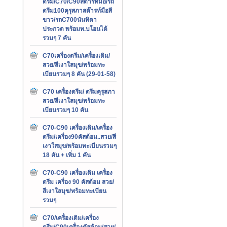
ดรีม/C70/C90สต๊ารท์มือ/รถ
ดรีม100คุรุสภาสต๊ารท์มือสี
ขาว/รถC700นันทิดา
ประกวด พร้อมท.บโอนได้
รวมๆ 7 คัน
C70เครื่องดรีม/เครื่องเดิม/
สวย/สีเงาใสมุข/พร้อมทะ
เบียนรวมๆ 8 คัน (29-01-58)
C70 เครื่องดรีม/ ดรีมคุรุสภา
สวย/สีเงาใสมุข/พร้อมทะ
เบียนรวมๆ 10 คัน
C70-C90 เครื่องเดิม/เครื่อง
ดรีม/เครื่อง90คัสต้อม..สวย/สี
เงาใสมุข/พร้อมทะเบียนรวมๆ
18 คัน + เพิ่ม 1 คัน
C70-C90 เครื่องเดิม เครื่อง
ดรีม เครื่อง 90 คัสต้อม สวย/
สีเงาใสมุข/พร้อมทะเบียน
รวมๆ
C70/เครื่องเดิม/เครื่อง
ดรีม/C90เครื่องคัสต้อม/สวย/