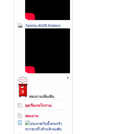
Yamha dt100 Endoro
สอบถามเพิ่มเติม
คุยเรื่องรถโบราณ
สอบถาม
ประกาศวันนี้ ตระกร้า
หวายวงรี เข้าแล้วนะคับ